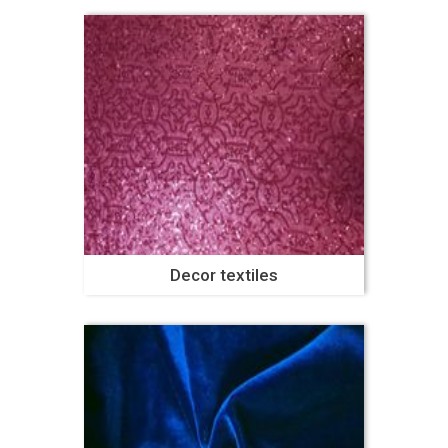
Decor textiles