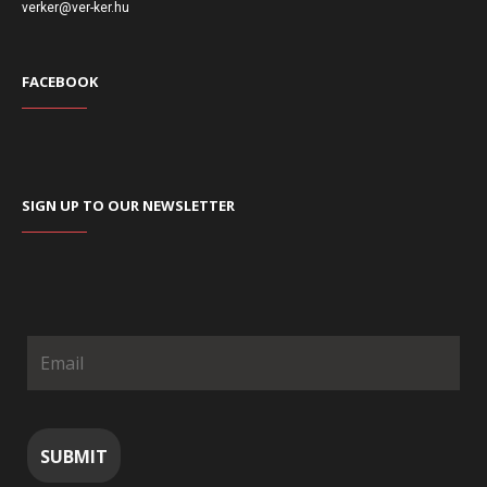
verker@ver-ker.hu
FACEBOOK
SIGN UP TO OUR NEWSLETTER