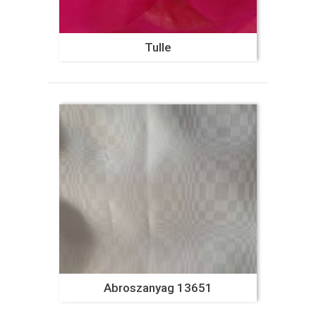
Tulle
Abroszanyag 13651