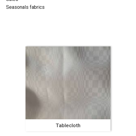
Seasonals fabrics
Tablecloth