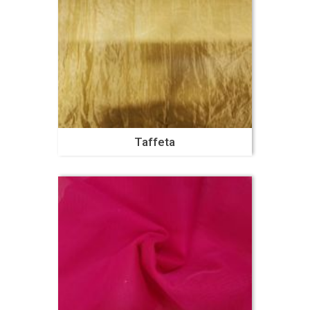
Taffeta