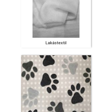
Lakástextil