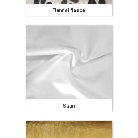
Flannel fleece
Satin