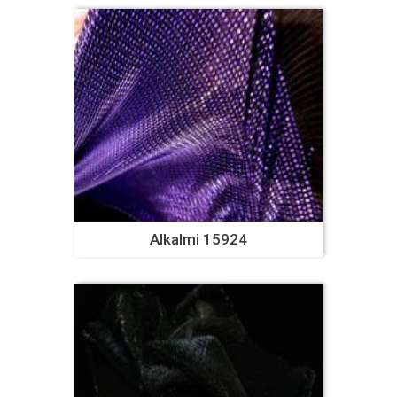
Alkalmi 15924