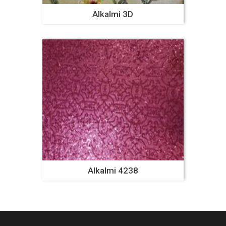
Alkalmi 3D
Alkalmi 4238