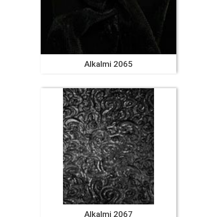
Alkalmi 2065
Alkalmi 2067