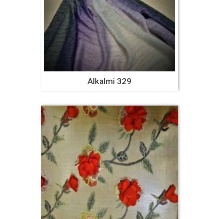
Alkalmi 329