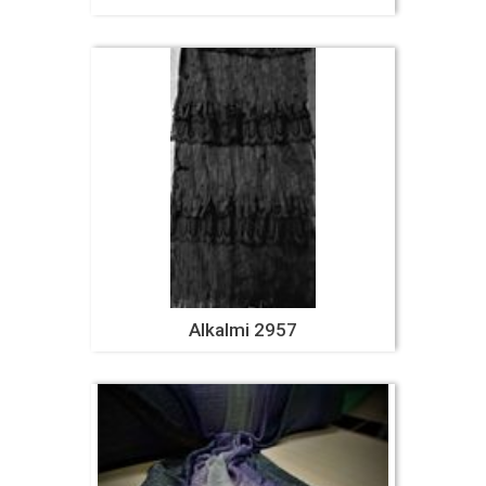
Alkalmi 2957