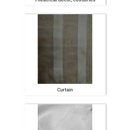
Curtain