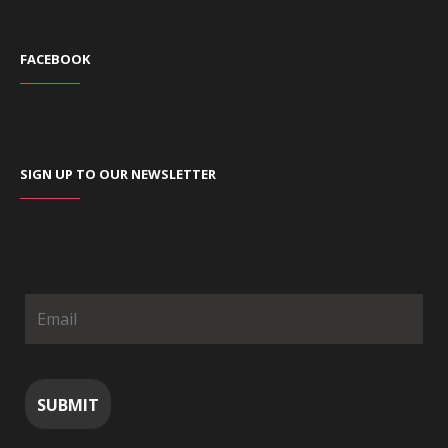
FACEBOOK
SIGN UP TO OUR NEWSLETTER